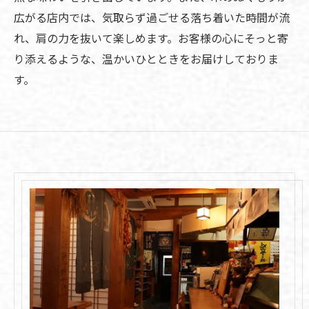
広がる店内では、気取らず過ごせる落ち着いた時間が流
れ、肩の力を抜いて楽しめます。お客様の心にそっと寄
り添えるような、温かいひとときをお届けしておりま
す。