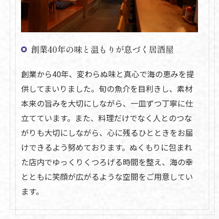
創業40年の味と温もりが息づく居酒屋
創業から40年、変わらぬ味と真心で海の恵みを提
供してまいりました。旬の魚介を目利きし、素材
本来の旨みを大切にしながら、一皿ずつ丁寧に仕
立てています。また、料理だけでなく人とのつな
がりも大切にしながら、心に残るひとときをお届
けできるよう努めております。ぬくもりに包まれ
た店内でゆっくりくつろげる時間を整え、海の幸
とともに笑顔が広がるような空間をご用意してい
ます。