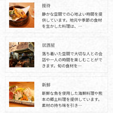
接待
静かな空間での心地よい時間を提
供しています。地元や季節の食材
を生かした料理は、…
居酒屋
落ち着いた空間で大切な人との会
話や一人の時間を楽しむことがで
きます。旬の食材を…
新鮮
新鮮な魚を使用した海鮮料理や熊
本の郷土料理を提供しています。
素材の持ち味を引き…