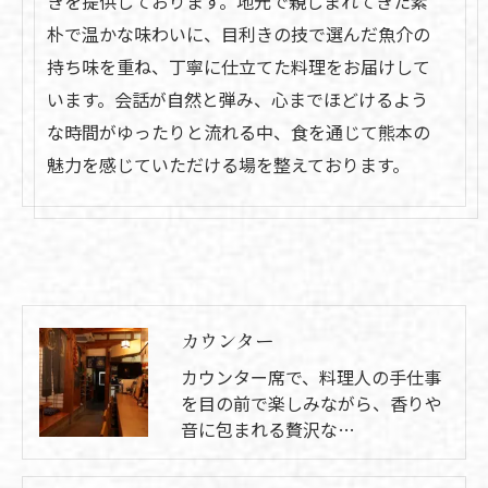
きを提供しております。地元で親しまれてきた素
ご予約・ご相談はこちら
朴で温かな味わいに、目利きの技で選んだ魚介の
持ち味を重ね、丁寧に仕立てた料理をお届けして
います。会話が自然と弾み、心までほどけるよう
な時間がゆったりと流れる中、食を通じて熊本の
魅力を感じていただける場を整えております。
カウンター
カウンター席で、料理人の手仕事
を目の前で楽しみながら、香りや
音に包まれる贅沢な…