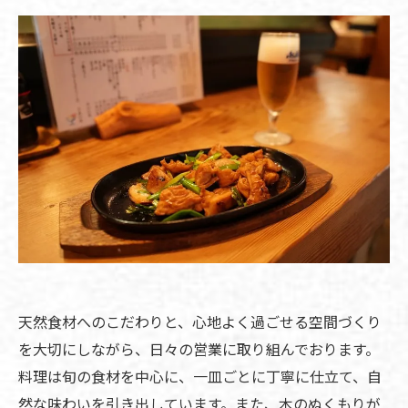
天然食材へのこだわりと、心地よく過ごせる空間づくり
を大切にしながら、日々の営業に取り組んでおります。
料理は旬の食材を中心に、一皿ごとに丁寧に仕立て、自
然な味わいを引き出しています。また、木のぬくもりが