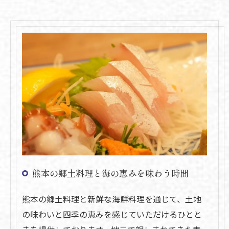
熊本の郷土料理と海の恵みを味わう時間
熊本の郷土料理と新鮮な海鮮料理を通じて、土地
の味わいと四季の恵みを感じていただけるひとと