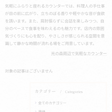
気軽にふらりと座れるカウンターでは、料理人の手仕事
が目の前に広がり、立ちのぼる香りや軽やかな音が食欲
を誘います。また、肩肘張らずに会話を楽しみつつ、自
分のペースで食事を味わえるのも魅力です。店内の雰囲
気づくりにも心を配り、やさしさが感じられる空間を意
識して静かな時間が流れる場をご用意しています。
光の森周辺で気軽なカウンター
対象の記事はございません
カテゴリー
Categories
全てのカテゴリー
接待