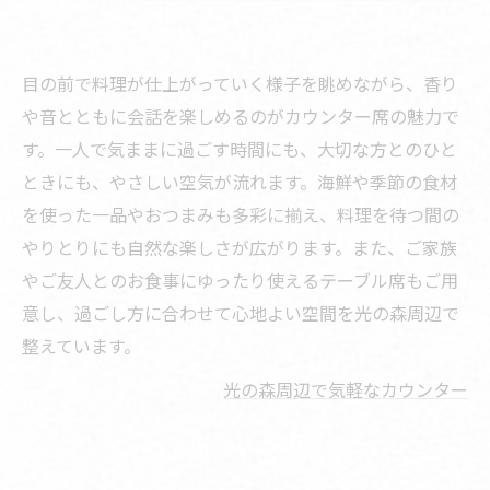
目の前で料理が仕上がっていく様子を眺めながら、香り
や音とともに会話を楽しめるのがカウンター席の魅力で
す。一人で気ままに過ごす時間にも、大切な方とのひと
ときにも、やさしい空気が流れます。海鮮や季節の食材
を使った一品やおつまみも多彩に揃え、料理を待つ間の
やりとりにも自然な楽しさが広がります。また、ご家族
やご友人とのお食事にゆったり使えるテーブル席もご用
意し、過ごし方に合わせて心地よい空間を光の森周辺で
整えています。
光の森周辺で気軽なカウンター