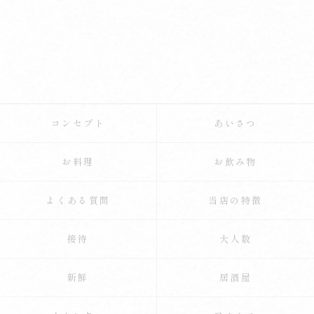
コンセプト
あいさつ
お料理
お飲み物
よくある質問
当店の特徴
接待
大人数
新鮮
居酒屋