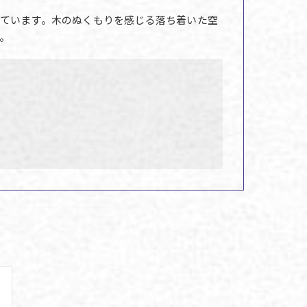
ています。木のぬくもりを感じる落ち着いた空
。