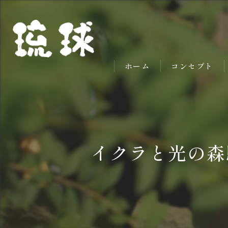
ホーム
コンセプト
イクラと光の森