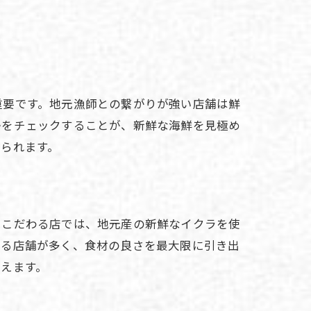
重要です。地元漁師との繋がりが強い店舗は鮮
かをチェックすることが、新鮮な海鮮を見極め
られます。
にこだわる店では、地元産の新鮮なイクラを使
める店舗が多く、食材の良さを最大限に引き出
えます。