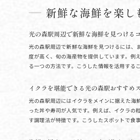
新鮮な海鮮を楽し
光の森駅周辺で新鮮な海鮮を見つける
光の森駅周辺で新鮮な海鮮を見つけるには、
度が高く、旬の海産物を提供しています。例
る一つの方法です。こうした情報を活用する
イクラを堪能できる光の森駅おすすめ
光の森駅周辺にはイクラをメインに据えた海
った丼や寿司が人気です。例えば、イクラの
す調理法が特徴です。こうしたスポットで食