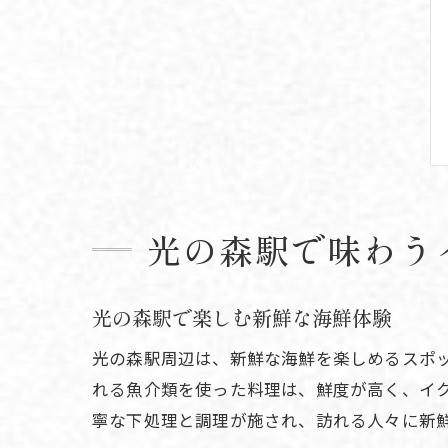
光の森駅で味わう
光の森駅で楽しむ新鮮な海鮮体験
光の森駅周辺は、新鮮な海鮮を楽しめるスポ
れる魚介類を使った料理は、鮮度が高く、イ
寧な下処理と調理が施され、訪れる人々に新