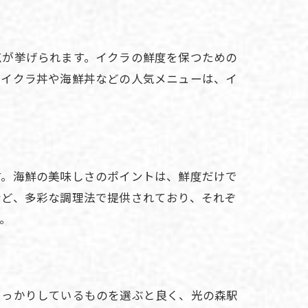
点が挙げられます。イクラの鮮度を保つための
、イクラ丼や海鮮丼などの人気メニューは、イ
す。海鮮の美味しさのポイントは、鮮度だけで
など、多彩な調理法で提供されており、それぞ
。
しっかりしているものを選ぶと良く、光の森駅