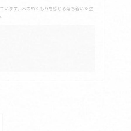
ています。木のぬくもりを感じる落ち着いた空
。