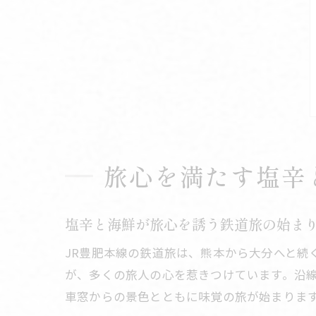
旅心を満たす塩辛
塩辛と海鮮が旅心を誘う鉄道旅の始ま
JR豊肥本線の鉄道旅は、熊本から大分へと続
が、多くの旅人の心を惹きつけています。沿
車窓からの景色とともに味覚の旅が始まりま