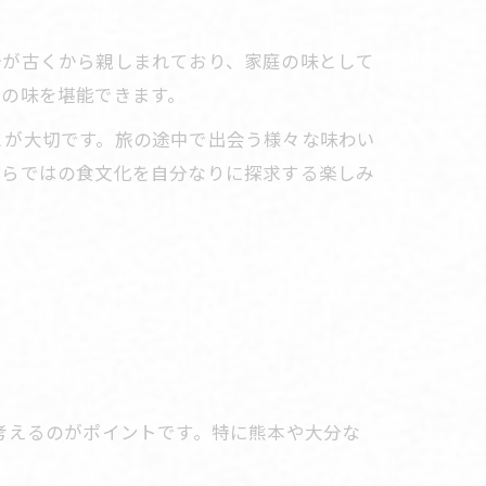
辛が古くから親しまれており、家庭の味として
その味を堪能できます。
とが大切です。旅の途中で出会う様々な味わい
ならではの食文化を自分なりに探求する楽しみ
考えるのがポイントです。特に熊本や大分な