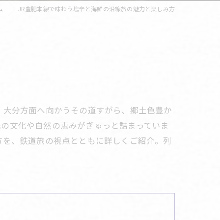
ム
JR豊肥本線で味わう塩辛と海鮮の沿線旅の魅力と楽しみ方
、大分方面へ向かうその道すがら、郷土色豊か
元の文化や自然の恵みがぎゅっと詰まっていま
方を、鉄道旅の視点とともに詳しくご紹介。列