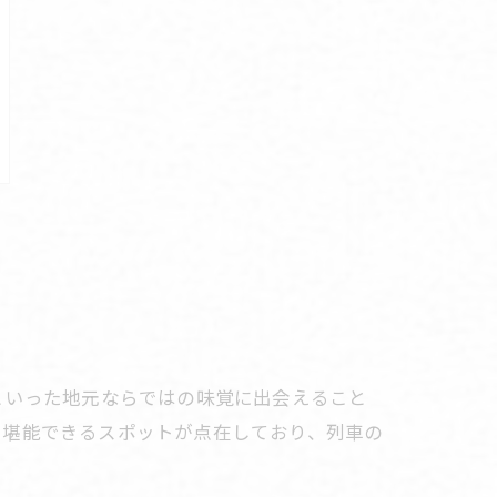
といった地元ならではの味覚に出会えること
を堪能できるスポットが点在しており、列車の