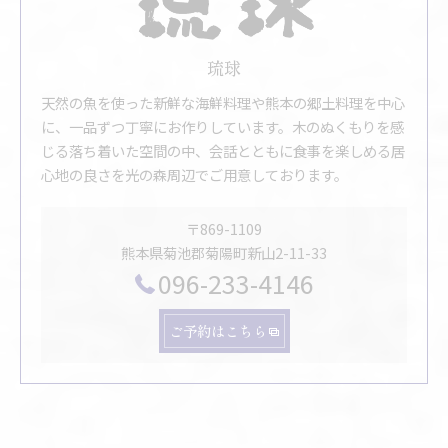
琉球
天然の魚を使った新鮮な海鮮料理や熊本の郷土料理を中心
に、一品ずつ丁寧にお作りしています。木のぬくもりを感
じる落ち着いた空間の中、会話とともに食事を楽しめる居
心地の良さを光の森周辺でご用意しております。
〒869-1109
熊本県菊池郡菊陽町新山2-11-33
096-233-4146
ご予約はこちら