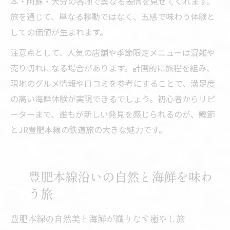
本・阿蘇・大分の各地で異なる表情を見せてくれます。
旅を通じて、単なる移動ではなく、五感で味わう体験と
しての価値が生まれます。
注意点として、人気の店舗や季節限定メニューは混雑や
売り切れになる場合があります。計画的に旅程を組み、
現地のグルメ情報や口コミを参考にすることで、満足度
の高い海鮮体験が実現できるでしょう。初心者からリピ
ーターまで、誰もが新しい発見を感じられるのが、鰹節
とJR豊肥本線の鉄道旅の大きな魅力です。
豊肥本線沿いの自然と海鮮を味わ
う旅
豊肥本線の自然美と海鮮が織りなす癒やし旅