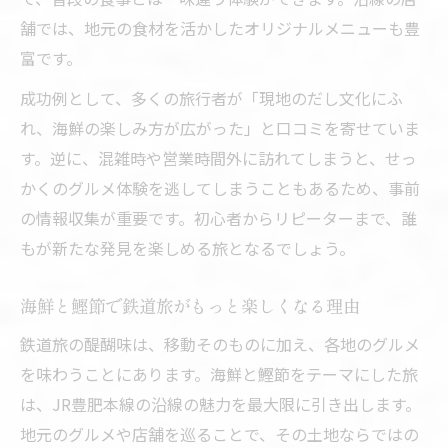
舗では、地元の食材を活かしたオリジナルメニューも豊
富です。
成功例として、多くの旅行者が「現地のだし文化にふ
れ、海鮮の楽しみ方が広がった」と口コミを寄せていま
す。逆に、混雑時や営業時間外に訪れてしまうと、せっ
かくのグルメ体験を逃してしまうこともあるため、事前
の情報収集が重要です。初心者からリピーターまで、誰
もが新たな発見を楽しめる旅となるでしょう。
海鮮と鰹節で鉄道旅がもっと楽しくなる理由
鉄道旅の醍醐味は、移動そのものに加え、各地のグルメ
を味わうことにあります。海鮮と鰹節をテーマにした旅
は、JR豊肥本線の沿線の魅力を最大限に引き出します。
地元のグルメや店舗を巡ることで、その土地ならではの