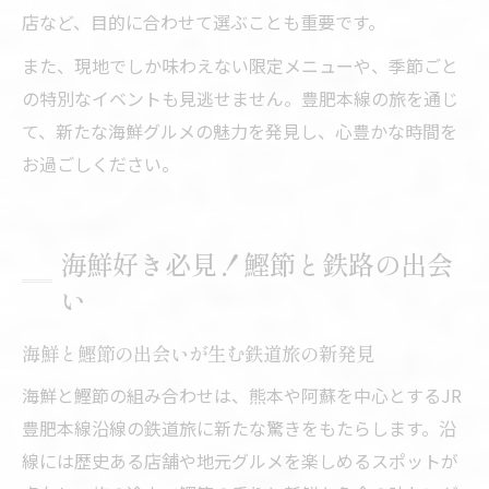
店など、目的に合わせて選ぶことも重要です。
また、現地でしか味わえない限定メニューや、季節ごと
の特別なイベントも見逃せません。豊肥本線の旅を通じ
て、新たな海鮮グルメの魅力を発見し、心豊かな時間を
お過ごしください。
海鮮好き必見！鰹節と鉄路の出会
い
海鮮と鰹節の出会いが生む鉄道旅の新発見
海鮮と鰹節の組み合わせは、熊本や阿蘇を中心とするJR
豊肥本線沿線の鉄道旅に新たな驚きをもたらします。沿
線には歴史ある店舗や地元グルメを楽しめるスポットが