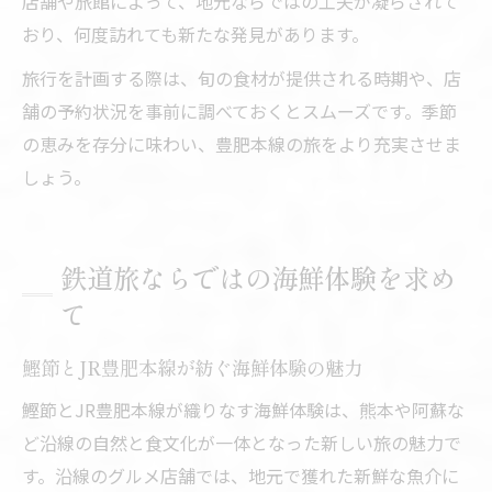
店舗や旅館によって、地元ならではの工夫が凝らされて
おり、何度訪れても新たな発見があります。
旅行を計画する際は、旬の食材が提供される時期や、店
舗の予約状況を事前に調べておくとスムーズです。季節
の恵みを存分に味わい、豊肥本線の旅をより充実させま
しょう。
鉄道旅ならではの海鮮体験を求め
て
鰹節とJR豊肥本線が紡ぐ海鮮体験の魅力
鰹節とJR豊肥本線が織りなす海鮮体験は、熊本や阿蘇な
ど沿線の自然と食文化が一体となった新しい旅の魅力で
す。沿線のグルメ店舗では、地元で獲れた新鮮な魚介に