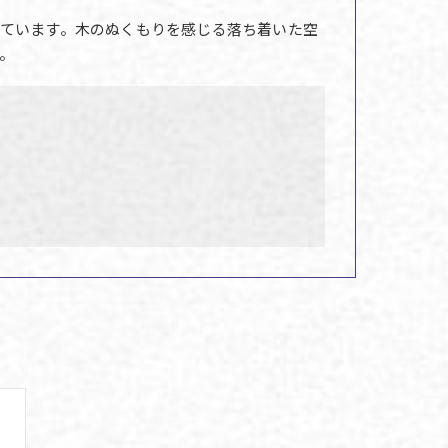
ています。木のぬくもりを感じる落ち着いた空
。