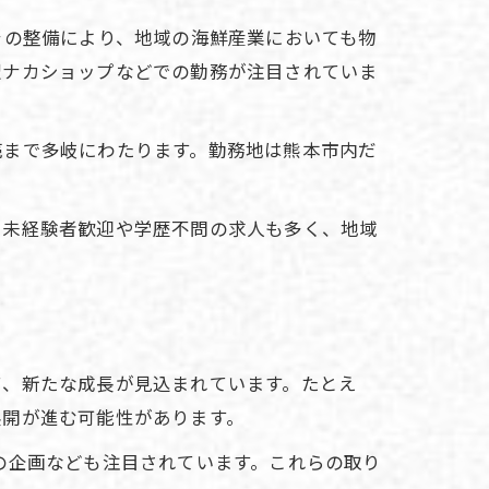
ラの整備により、地域の海鮮産業においても物
駅ナカショップなどでの勤務が注目されていま
売まで多岐にわたります。勤務地は熊本市内だ
。未経験者歓迎や学歴不問の求人も多く、地域
て、新たな成長が見込まれています。たとえ
展開が進む可能性があります。
の企画なども注目されています。これらの取り