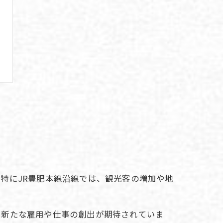
特にJR豊肥本線沿線では、観光客の増加や地
に新たな雇用や仕事の創出が期待されていま