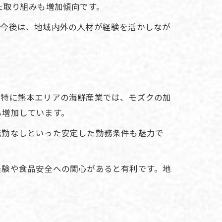
た取り組みも増加傾向です。
。今後は、地域内外の人材が経験を活かしなが
。特に熊本エリアの海鮮産業では、モズクの加
も増加しています。
転勤なしといった安定した勤務条件も魅力で
経験や食品安全への関心があると有利です。地