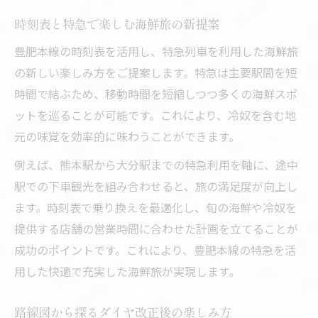
時刻表と特急で楽しむ海鮮旅の新提案
豊肥本線の時刻表を活用し、特急列車を利用した海鮮旅
の新しい楽しみ方をご提案します。特急は主要駅間を短
時間で結ぶため、移動時間を短縮しつつ多くの海鮮スポ
ットを巡ることが可能です。これにより、冷奴を含む地
元の味覚を効率的に味わうことができます。
例えば、熊本駅から大分駅までの特急利用を軸に、途中
駅での下車観光を組み合わせると、旅の満足度が向上し
ます。時刻表で乗り換えを最適化し、旬の海鮮や冷奴を
提供する店舗の営業時間に合わせた計画を立てることが
成功のポイントです。これにより、豊肥本線の特急を活
用した快適で充実した海鮮旅が実現します。
路線図から探るダイヤ改正後の楽しみ方