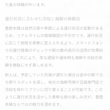
た食の体験が叶います。
運行状況に合わせた冷奴と海鮮の体験法
豊肥本線は自然災害や季節による運行状況の変動がある
ため、リアルタイムの情報確認が不可欠です。運行状況
に応じて旅程を柔軟に変えられるよう、スマートフォン
での運行情報のチェックや駅の案内表示の活用が効果的
です。これにより、急な遅延や運休時も海鮮や冷奴の体
験を無駄にせず楽しめます。
例えば、予定していた列車が遅れた場合は途中の駅で立
ち寄りスポットを探し、地元の海鮮市場や豆腐専門店で
冷奴を味わうプランに切り替えることが可能です。この
ように運行状況を活かした柔軟な旅の楽しみ方が、豊肥
本線ならではの魅力を深めます。