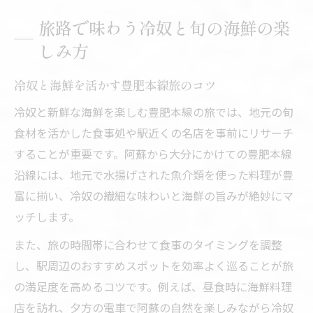
旅路で味わう冷奴と旬の海鮮の楽
しみ方
冷奴と海鮮を活かす豊肥本線旅のコツ
冷奴と新鮮な海鮮を楽しむ豊肥本線の旅では、地元の旬
食材を活かした食事処や駅近くの名店を事前にリサーチ
することが重要です。阿蘇から大分にかけての豊肥本線
沿線には、地元で水揚げされた魚介類を使った料理が豊
富に揃い、冷奴の繊細な味わいと海鮮の旨みが絶妙にマ
ッチします。
また、旅の時間帯に合わせて食事のタイミングを調整
し、駅周辺のおすすめスポットを効率よく巡ることが旅
の満足度を高めるコツです。例えば、昼食時に海鮮料理
店を訪れ、夕方の電車で阿蘇の自然を楽しみながら冷奴