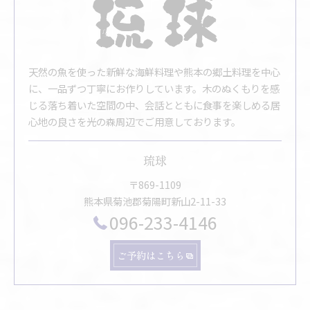
天然の魚を使った新鮮な海鮮料理や熊本の郷土料理を中心
に、一品ずつ丁寧にお作りしています。木のぬくもりを感
じる落ち着いた空間の中、会話とともに食事を楽しめる居
心地の良さを光の森周辺でご用意しております。
琉球
〒869-1109
熊本県菊池郡菊陽町新山2-11-33
096-233-4146
ご予約はこちら