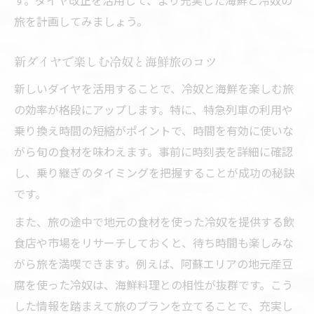
旅を計画してみましょう。
新ダイヤで楽しむ冷奴と海鮮旅のコツ
新しいダイヤを活用することで、冷奴と海鮮を楽しむ旅
の効率が格段にアップします。特に、特急列車の利用や
乗り換え時間の短縮がポイントで、時間を有効に使いな
がら旬の食材を味わえます。事前に時刻表を詳細に確認
し、乗り継ぎのタイミングを把握することが成功の秘訣
です。
また、旅の途中で地元の食材を使った冷奴を提供する飲
食店や市場をリサーチしておくと、待ち時間も楽しみな
がら旅を満喫できます。例えば、阿蘇エリアの地元産豆
腐を使った冷奴は、海鮮料理との相性が抜群です。こう
した情報を踏まえて旅のプランを立てることで、充実し