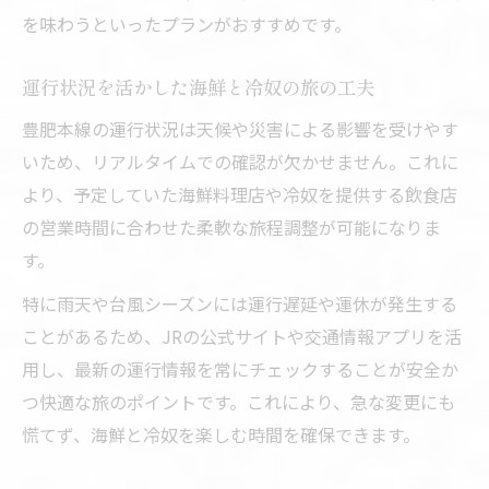
を味わうといったプランがおすすめです。
運行状況を活かした海鮮と冷奴の旅の工夫
豊肥本線の運行状況は天候や災害による影響を受けやす
いため、リアルタイムでの確認が欠かせません。これに
より、予定していた海鮮料理店や冷奴を提供する飲食店
の営業時間に合わせた柔軟な旅程調整が可能になりま
す。
特に雨天や台風シーズンには運行遅延や運休が発生する
ことがあるため、JRの公式サイトや交通情報アプリを活
用し、最新の運行情報を常にチェックすることが安全か
つ快適な旅のポイントです。これにより、急な変更にも
慌てず、海鮮と冷奴を楽しむ時間を確保できます。