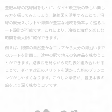
豊肥本線の路線図をもとに、ダイヤ改正後の新しい楽し
み方を探ってみましょう。路線図を活用することで、沿
線の観光スポットや海鮮が豊富な地域を効率よく巡るル
ート設計が可能です。これにより、冷奴と海鮮を楽しむ
時間を最大限に確保できます。
例えば、阿蘇の自然豊かなエリアから大分の海沿いまで
のルートを計画し、途中の駅で地元の名産品を味わうこ
とができます。路線図を見ながら時刻表と組み合わせる
ことで、ダイヤ改正のメリットを活かした旅のプランニ
ングがしやすくなります。こうした準備が、豊肥本線の
旅をより深く味わうコツです。