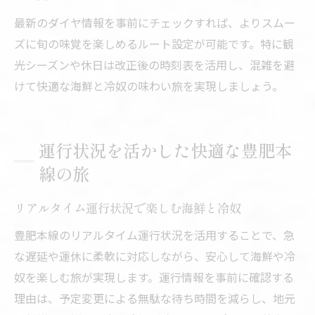
最新のダイヤ情報を事前にチェックすれば、よりスムー
ズに旬の味覚を楽しめるルート設定が可能です。特に観
光シーズンや休日は改正後の時刻表を活用し、混雑を避
けて快適な海鮮と冷奴の味わい旅を実現しましょう。
運行状況を活かした快適な豊肥本
線の旅
リアルタイム運行状況で楽しむ海鮮と冷奴
豊肥本線のリアルタイム運行状況を活用することで、急
な遅延や運休に柔軟に対応しながら、安心して海鮮や冷
奴を楽しむ旅が実現します。運行情報を事前に確認する
理由は、予定変更による無駄な待ち時間を減らし、地元