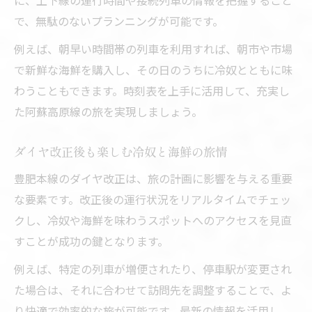
で、無駄のないプランニングが可能です。
例えば、朝早い時間帯の列車を利用すれば、朝市や市場
で新鮮な海鮮を購入し、その日のうちに冷奴とともに味
わうこともできます。時刻表を上手に活用して、充実し
た阿蘇高原線の旅を実現しましょう。
ダイヤ改正後も楽しむ冷奴と海鮮の旅情
豊肥本線のダイヤ改正は、旅の計画に影響を与える重要
な要素です。改正後の運行状況をリアルタイムでチェッ
クし、冷奴や海鮮を味わうスポットへのアクセスを見直
すことが成功の鍵となります。
例えば、特定の列車が増便されたり、停車駅が変更され
た場合は、それに合わせて訪問先を調整することで、よ
り快適で効率的な旅が可能です。最新の情報を活用し、