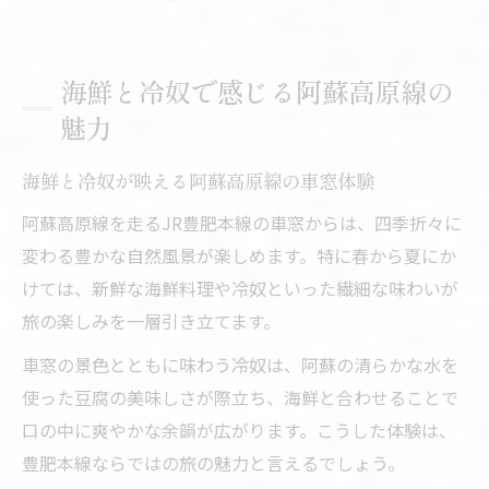
海鮮と冷奴で感じる阿蘇高原線の
魅力
海鮮と冷奴が映える阿蘇高原線の車窓体験
阿蘇高原線を走るJR豊肥本線の車窓からは、四季折々に
変わる豊かな自然風景が楽しめます。特に春から夏にか
けては、新鮮な海鮮料理や冷奴といった繊細な味わいが
旅の楽しみを一層引き立てます。
車窓の景色とともに味わう冷奴は、阿蘇の清らかな水を
使った豆腐の美味しさが際立ち、海鮮と合わせることで
口の中に爽やかな余韻が広がります。こうした体験は、
豊肥本線ならではの旅の魅力と言えるでしょう。