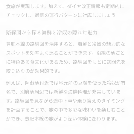
食旅が実現します。加えて、ダイヤ改正情報も定期的に
チェックし、最新の運行パターンに対応しましょう。
路線図から探る海鮮と冷奴の隠れた魅力
豊肥本線の路線図を活用すると、海鮮と冷奴の魅力的な
スポットを効率よく巡ることができます。沿線の駅ごと
に特色ある食文化があるため、路線図をもとに訪問先を
絞り込むのが効果的です。
例えば、阿蘇駅付近では地元産の豆腐を使った冷奴が有
名で、別府駅周辺では新鮮な海鮮料理が充実していま
す。路線図を見ながら途中下車や乗り換えのタイミング
を計画することで、旅の中で多彩な味わいを楽しむこと
ができ、豊肥本線の旅がより深い体験に変わります。