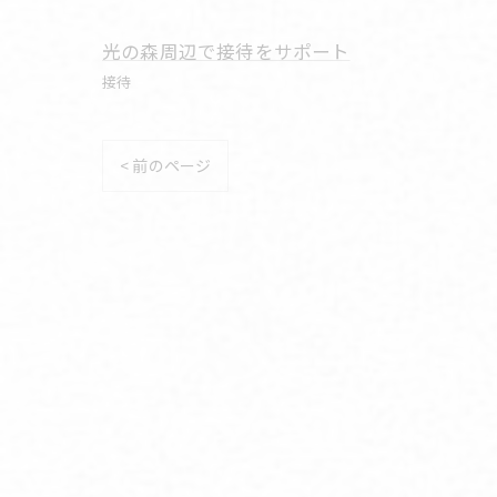
光の森周辺で接待をサポート
接待
< 前のページ