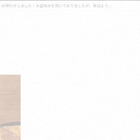
✨お待たせしました！お盆休みを頂いておりましたが、本日より...