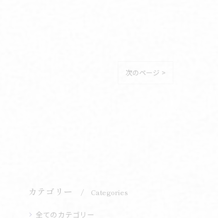
次のページ >
カテゴリー
Categories
全てのカテゴリー