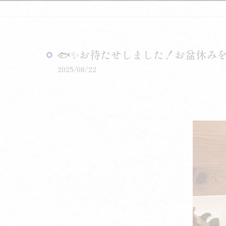
🐟✨お待たせしました！お盆休みを
2025/08/22