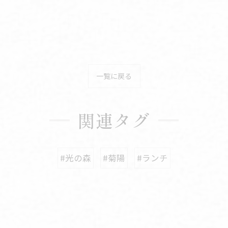
一覧に戻る
関連タグ
#光の森
#菊陽
#ランチ