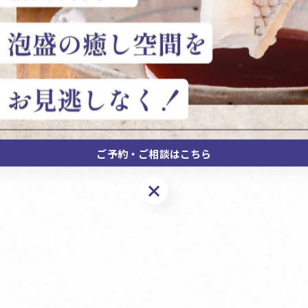
ご予約・ご相談はこちら
ご予約・ご相談はこちら