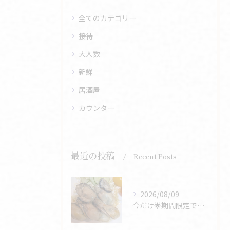
全てのカテゴリー
接待
大人数
新鮮
居酒屋
カウンター
最近の投稿
Recent Posts
2026/08/09
今だけ🌟期間限定で休まず営業します。