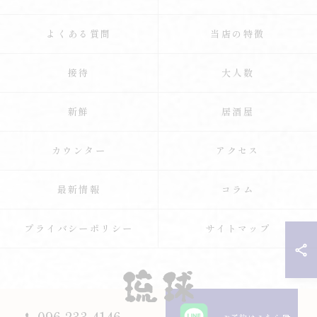
よくある質問
当店の特徴
接待
大人数
新鮮
居酒屋
カウンター
アクセス
最新情報
コラム
プライバシーポリシー
サイトマップ
096-233-4146