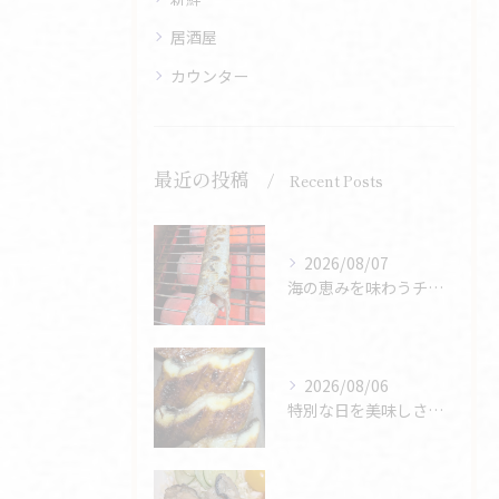
居酒屋
カウンター
最近の投稿
Recent Posts
2026/08/07
海の恵みを味わうチャンス🌊
2026/08/06
特別な日を美味しさで彩ろう🎉