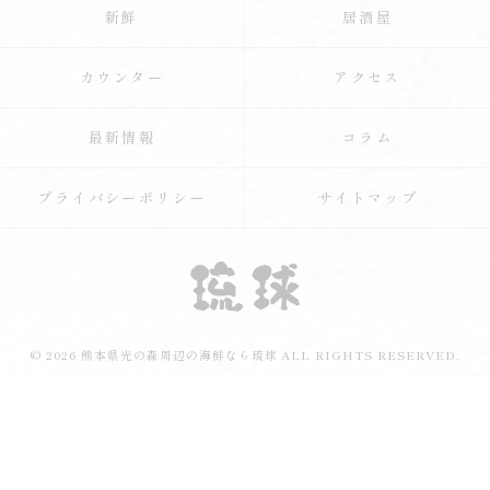
新鮮
居酒屋
カウンター
アクセス
最新情報
コラム
プライバシーポリシー
サイトマップ
© 2026 熊本県光の森周辺の海鮮なら琉球 ALL RIGHTS RESERVED.