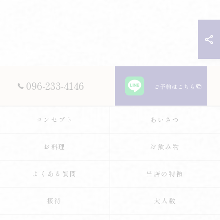
096-233-4146
ご予約はこちら
コンセプト
あいさつ
お料理
お飲み物
よくある質問
当店の特徴
接待
大人数