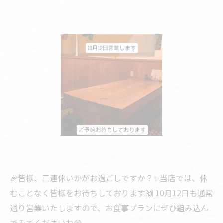
🎉皆様、三連休いかがお過ごしですか？✨当店では、休
むことなく皆様をお待ちしております🙌 10月12日も通常
通り営業いたしますので、お食事プランにぜひ組み込ん
でみてくださいね😊