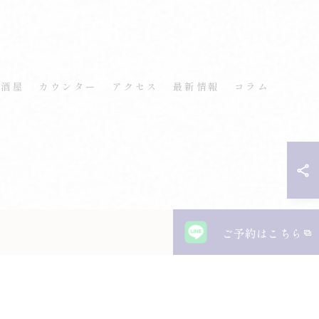
居酒屋
カウンター
アクセス
最新情報
コラム
ご予約はこちら