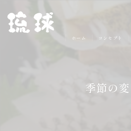
ホーム
コンセプト
季節の変