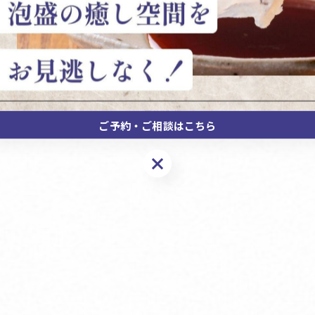
一覧に戻る
ご予約・ご相談はこちら
ご予約・ご相談はこちら