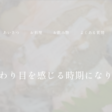
あいさつ
お料理
お飲み物
よくある質問
わり目を感じる時期になり