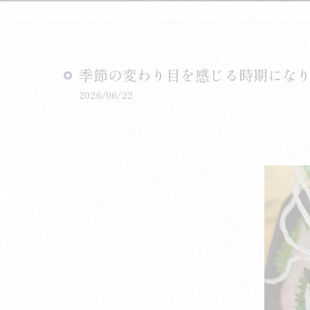
季節の変わり目を感じる時期になり
2026/06/22